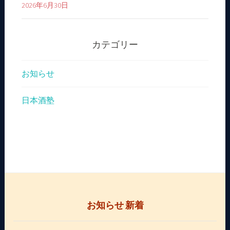
2026年6月30日
カテゴリー
お知らせ
日本酒塾
お知らせ 新着