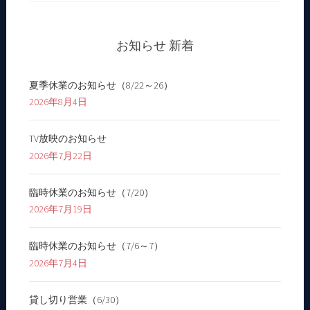
お知らせ 新着
夏季休業のお知らせ（8/22～26）
2026年8月4日
TV放映のお知らせ
2026年7月22日
臨時休業のお知らせ（7/20）
2026年7月19日
臨時休業のお知らせ（7/6～7）
2026年7月4日
貸し切り営業（6/30）