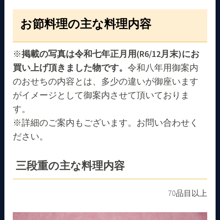
お節料理の主な料理内容
※
掲載の写真は令和七年正月用(R6/12月末)にお
買い上げ頂きました物です。
令和八年用御案内
のおせちの内容とは、多少の違いが御座います
がイメージとして御案内させて頂いておりま
す。
※詳細のご案内もございます。お問い合わせく
ださい。
三段重の主な料理内容
70品目以上