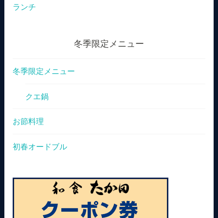
ランチ
冬季限定メニュー
冬季限定メニュー
クエ鍋
お節料理
初春オードブル