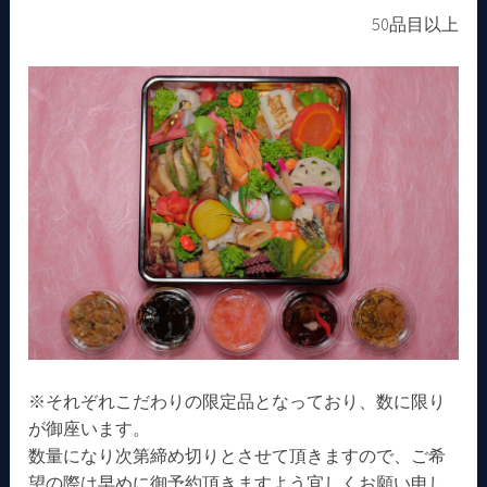
50品目以上
※それぞれこだわりの限定品となっており、数に限り
が御座います。
数量になり次第締め切りとさせて頂きますので、ご希
望の際は早めに御予約頂きますよう宜しくお願い申し