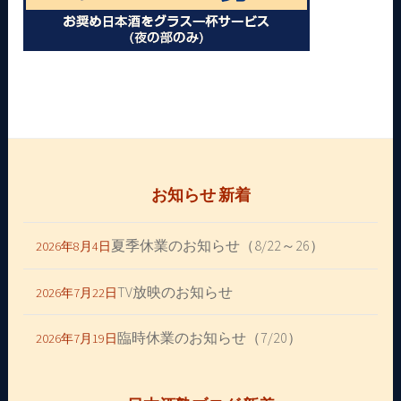
お知らせ 新着
夏季休業のお知らせ（8/22～26）
2026年8月4日
TV放映のお知らせ
2026年7月22日
臨時休業のお知らせ（7/20）
2026年7月19日