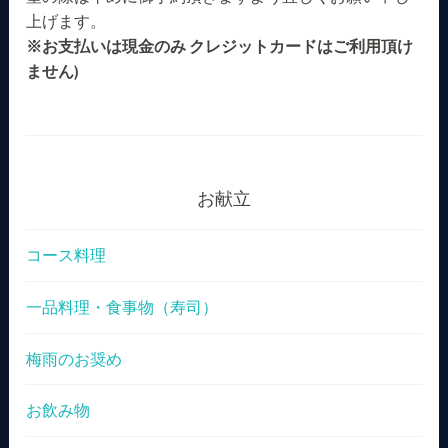
上げます。
※お支払いは現金のみ クレジットカードはご利用頂け
ません)
お献立
コース料理
一品料理・食事物（寿司）
梅雨のお奨め
お飲み物