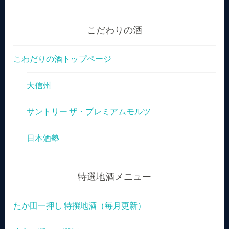
こだわりの酒
こわだりの酒トップページ
大信州
サントリー ザ・プレミアムモルツ
日本酒塾
特選地酒メニュー
たか田一押し 特撰地酒（毎月更新）