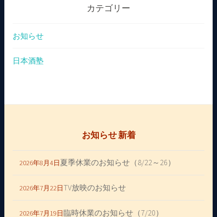
カテゴリー
お知らせ
日本酒塾
お知らせ 新着
夏季休業のお知らせ（8/22～26）
2026年8月4日
TV放映のお知らせ
2026年7月22日
臨時休業のお知らせ（7/20）
2026年7月19日