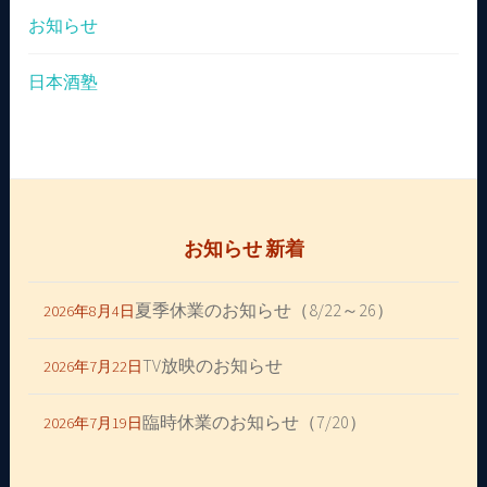
お知らせ
日本酒塾
お知らせ 新着
夏季休業のお知らせ（8/22～26）
2026年8月4日
TV放映のお知らせ
2026年7月22日
臨時休業のお知らせ（7/20）
2026年7月19日