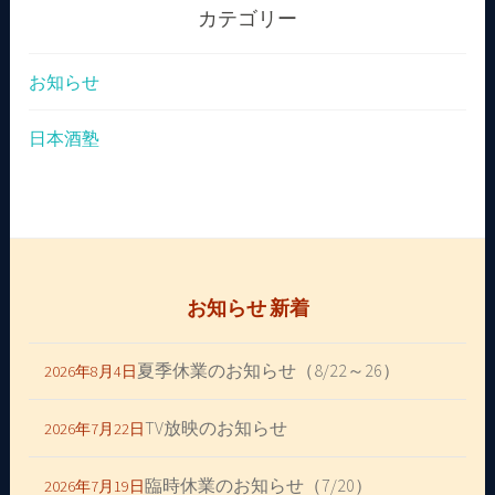
カテゴリー
お知らせ
日本酒塾
お知らせ 新着
夏季休業のお知らせ（8/22～26）
2026年8月4日
TV放映のお知らせ
2026年7月22日
臨時休業のお知らせ（7/20）
2026年7月19日