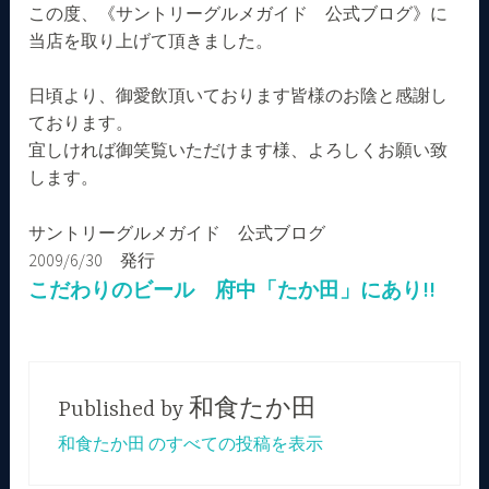
この度、《サントリーグルメガイド 公式ブログ》に
当店を取り上げて頂きました。
日頃より、御愛飲頂いております皆様のお陰と感謝し
ております。
宜しければ御笑覧いただけます様、よろしくお願い致
します。
サントリーグルメガイド 公式ブログ
2009/6/30 発行
こだわりのビール 府中「たか田」にあり!!
Published by
和食たか田
和食たか田 のすべての投稿を表示