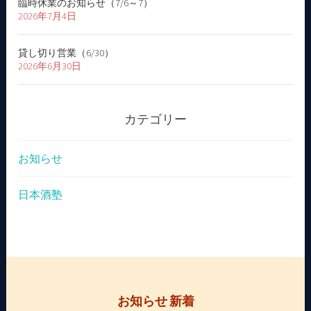
臨時休業のお知らせ（7/6～7）
2026年7月4日
貸し切り営業（6/30）
2026年6月30日
カテゴリー
お知らせ
日本酒塾
お知らせ 新着