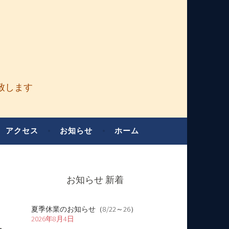
致します
アクセス
お知らせ
ホーム
お知らせ 新着
夏季休業のお知らせ（8/22～26）
2026年8月4日